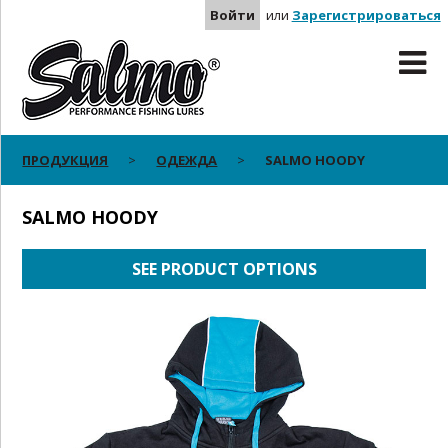
Войти
или
Зарегистрироваться
ПРОДУКЦИЯ
ОДЕЖДА
SALMO HOODY
SALMO HOODY
SEE PRODUCT OPTIONS