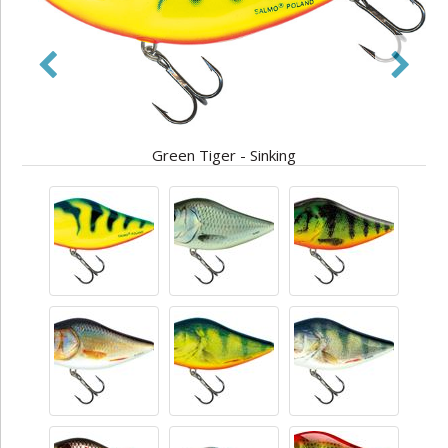
Green Tiger - Sinking