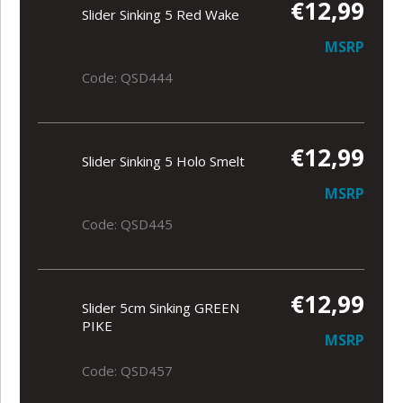
€12,99
Slider Sinking 5 Red Wake
MSRP
Code: QSD444
€12,99
Slider Sinking 5 Holo Smelt
MSRP
Code: QSD445
€12,99
Slider 5cm Sinking GREEN
PIKE
MSRP
Code: QSD457