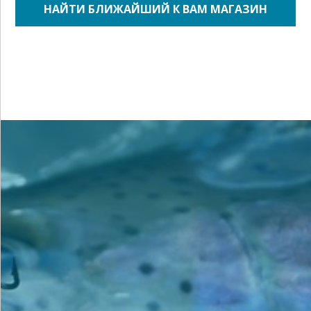
НАЙТИ БЛИЖАЙШИЙ К ВАМ МАГАЗИН