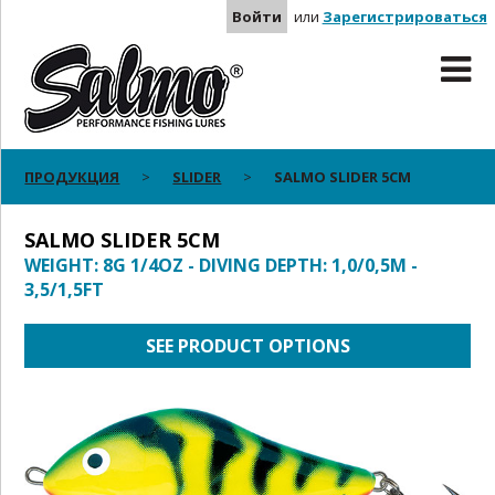
Войти
или
Зарегистрироваться
ПРОДУКЦИЯ
SLIDER
SALMO SLIDER 5CM
SALMO SLIDER 5CM
WEIGHT: 8G 1/4OZ - DIVING DEPTH: 1,0/0,5M -
3,5/1,5FT
SEE PRODUCT OPTIONS