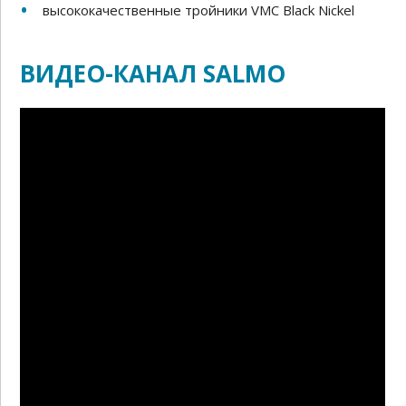
высококачественные тройники VMC Black Nickel
ВИДЕО-КАНАЛ SALMO