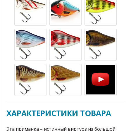
ХАРАКТЕРИСТИКИ ТОВАРА
Эта приманка – истинный виртуоз из большой